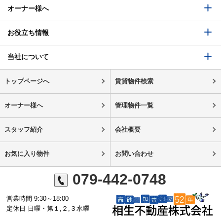
オーナー様へ
お役立ち情報
当社について
トップページへ
賃貸物件検索
オーナー様へ
管理物件一覧
スタッフ紹介
会社概要
お気に入り物件
お問い合わせ
079-442-0748
営業時間 9:30～18:00
定休日 日曜・第１,２,３水曜