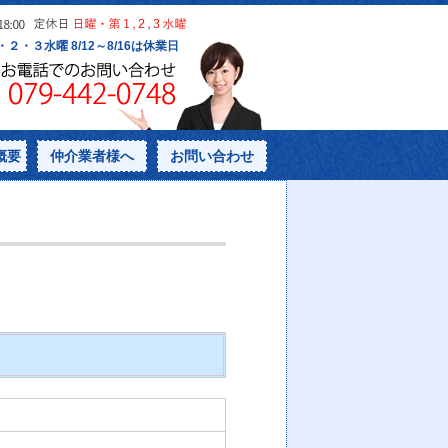
概要
仲介業者様へ
お問い合わせ