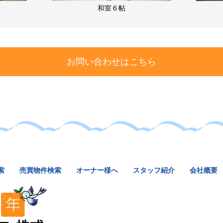
和室６帖
お問い合わせはこちら
索
売買物件検索
オーナー様へ
スタッフ紹介
会社概要