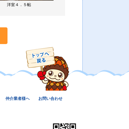
洋室４．５帖
仲介業者様へ
お問い合わせ