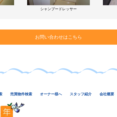
シャンプードレッサー
お問い合わせはこちら
索
売買物件検索
オーナー様へ
スタッフ紹介
会社概要