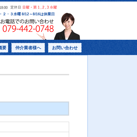
概要
仲介業者様へ
お問い合わせ