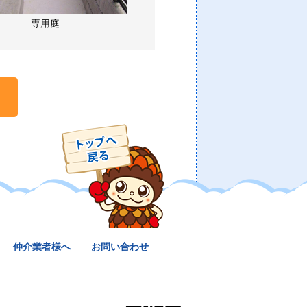
専用庭
仲介業者様へ
お問い合わせ