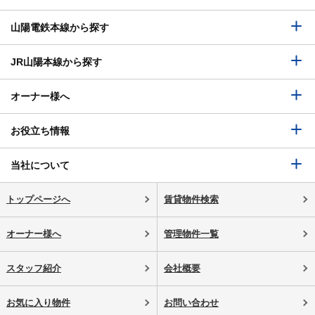
山陽電鉄本線から探す
JR山陽本線から探す
オーナー様へ
お役立ち情報
当社について
トップページへ
賃貸物件検索
オーナー様へ
管理物件一覧
スタッフ紹介
会社概要
お気に入り物件
お問い合わせ