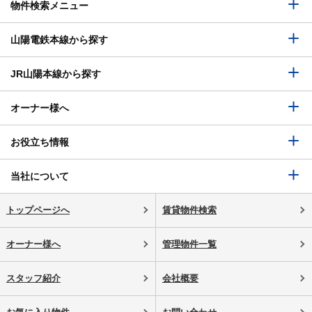
物件検索メニュー
山陽電鉄本線から探す
JR山陽本線から探す
オーナー様へ
お役立ち情報
当社について
トップページへ
賃貸物件検索
オーナー様へ
管理物件一覧
スタッフ紹介
会社概要