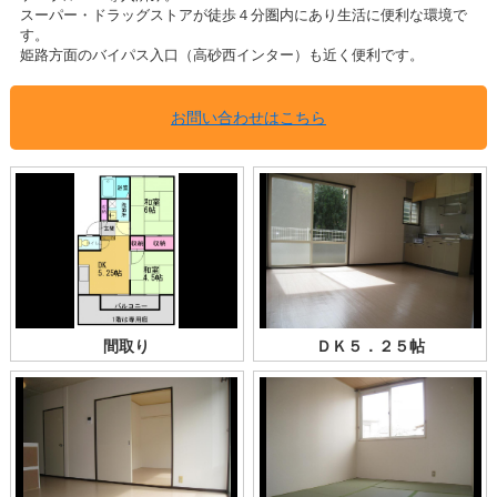
スーパー・ドラッグストアが徒歩４分圏内にあり生活に便利な環境で
す。
姫路方面のバイパス入口（高砂西インター）も近く便利です。
お問い合わせはこちら
間取り
ＤＫ５．２５帖