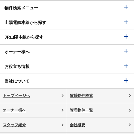
物件検索メニュー
山陽電鉄本線から探す
JR山陽本線から探す
オーナー様へ
お役立ち情報
当社について
トップページへ
賃貸物件検索
オーナー様へ
管理物件一覧
スタッフ紹介
会社概要