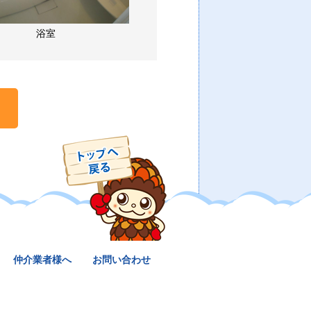
浴室
仲介業者様へ
お問い合わせ