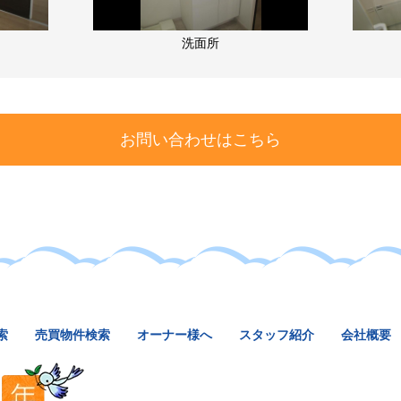
洗面所
お問い合わせはこちら
索
売買物件検索
オーナー様へ
スタッフ紹介
会社概要