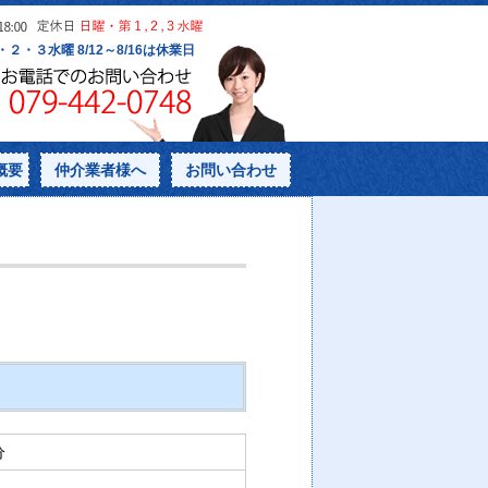
概要
仲介業者様へ
お問い合わせ
分