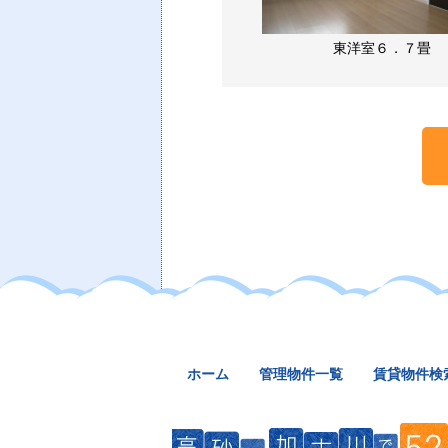
東洋室６．７畳
ホーム
管理物件一覧
賃貸物件検