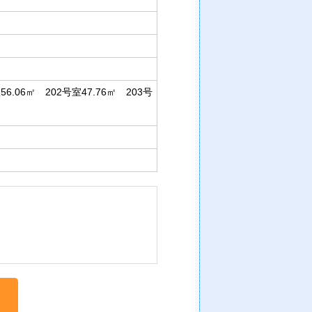
56.06㎡ 202号室47.76㎡ 203号