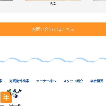
浴室
お問い合わせはこちら
索
売買物件検索
オーナー様へ
スタッフ紹介
会社概要