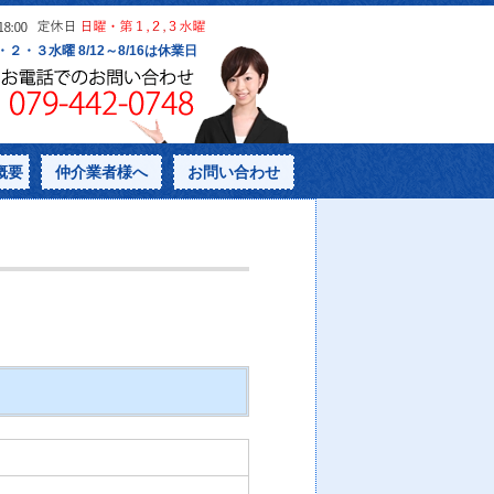
概要
仲介業者様へ
お問い合わせ