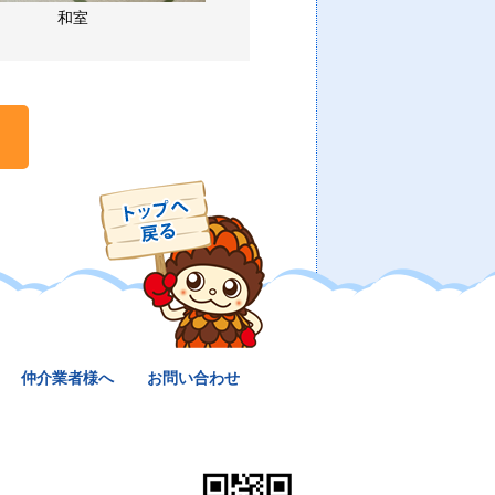
和室
仲介業者様へ
お問い合わせ