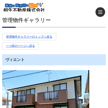
管理物件ギャラリー
管理物件ギャラリーのトップへ戻る
一つ前のページへ戻る
ヴィエント