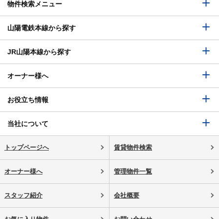
物件検索メニュー
山陽電鉄本線から探す
JR山陽本線から探す
オーナー様へ
お役立ち情報
当社について
トップページへ
賃貸物件検索
オーナー様へ
管理物件一覧
スタッフ紹介
会社概要