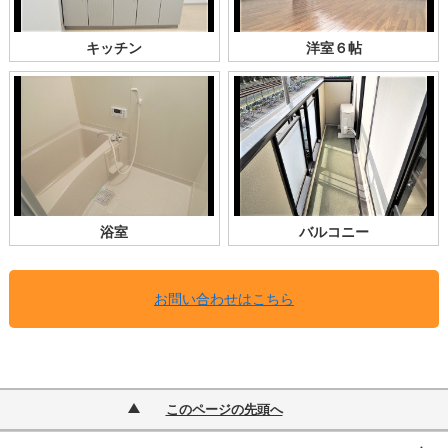
キッチン
洋室６帖
浴室
バルコニー
お問い合わせはこちら
このページの先頭へ