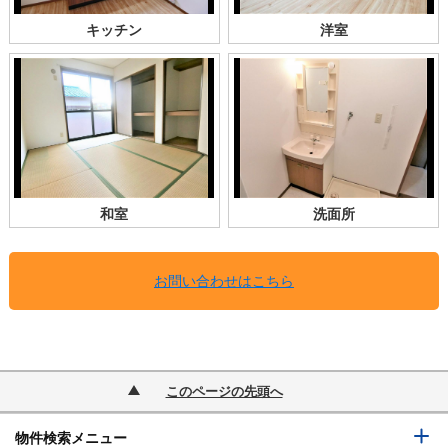
キッチン
洋室
和室
洗面所
お問い合わせはこちら
このページの先頭へ
物件検索メニュー