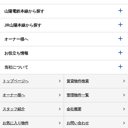
山陽電鉄本線から探す
JR山陽本線から探す
オーナー様へ
お役立ち情報
当社について
トップページへ
賃貸物件検索
オーナー様へ
管理物件一覧
スタッフ紹介
会社概要
お気に入り物件
お問い合わせ