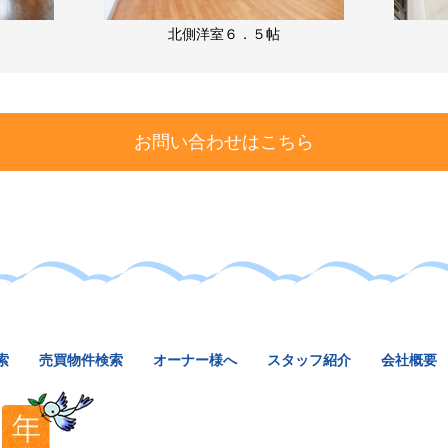
北側洋室６．５帖
お問い合わせはこちら
索
売買物件検索
オーナー様へ
スタッフ紹介
会社概要