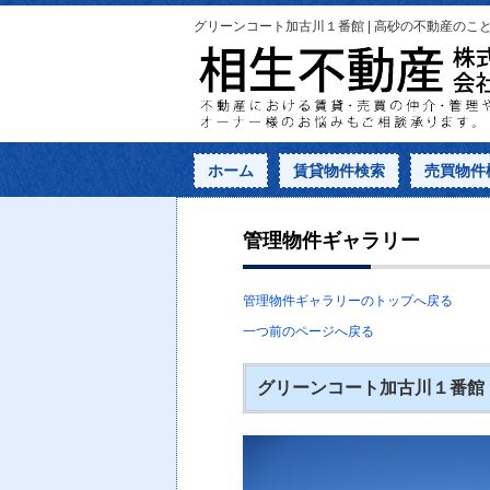
グリーンコート加古川１番館 | 高砂の不動産のこ
ホーム
賃貸物件検索
売買物件
管理物件ギャラリー
管理物件ギャラリーのトップへ戻る
一つ前のページへ戻る
グリーンコート加古川１番館