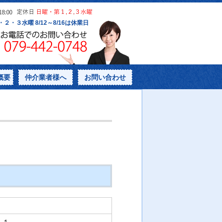
概要
仲介業者様へ
お問い合わせ
－１