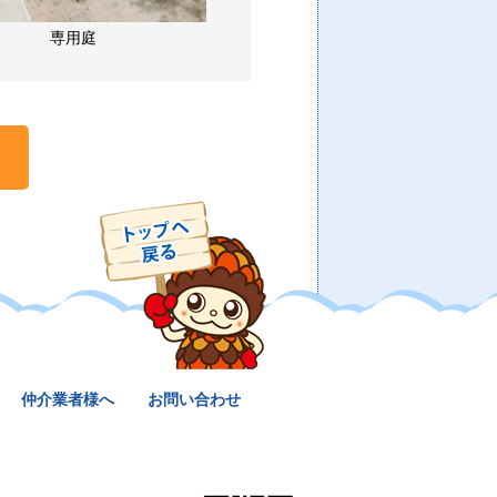
専用庭
仲介業者様へ
お問い合わせ