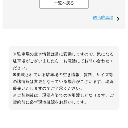
一覧へ戻る
的形駐車場
※駐車場の空き情報は常に変動しますので、気になる
駐車場がございましたら、お電話にてお問い合わせく
ださい。
※掲載されている駐車場の空き情報、賃料、サイズ等
の諸情報は変更となっている場合がございます。現況
優先いたしますのでご了承ください。
※ご契約後は、現況有姿でのお引渡しとなります。ご
契約前に必ず現地確認をお願いします。