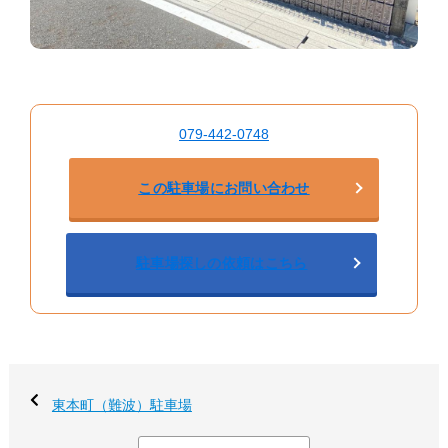
079-442-0748
この駐車場にお問い合わせ
駐車場探しの依頼はこちら
東本町（難波）駐車場