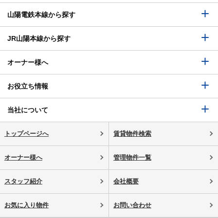
山陽電鉄本線から探す
JR山陽本線から探す
オーナー様へ
お役立ち情報
当社について
トップページへ
賃貸物件検索
オーナー様へ
管理物件一覧
スタッフ紹介
会社概要
お気に入り物件
お問い合わせ