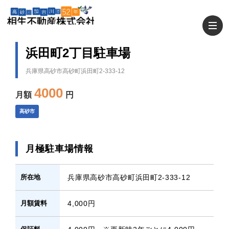
浜田町2丁目駐車場
兵庫県高砂市高砂町浜田町2-333-12
4000
月額
円
高砂市
月極駐車場情報
所在地
兵庫県高砂市高砂町浜田町2-333-12
月額賃料
4,000円