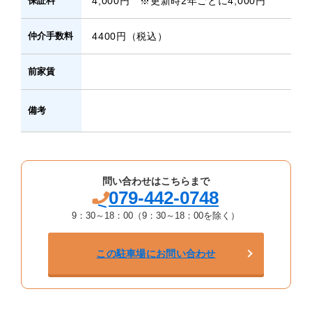
保証料
4,000円 ※更新時2年ごとに4,000円
仲介手数料
4400円（税込）
前家賃
備考
問い合わせはこちらまで
079-442-0748
9：30～18：00（9：30～18：00を除く）
この駐車場にお問い合わせ