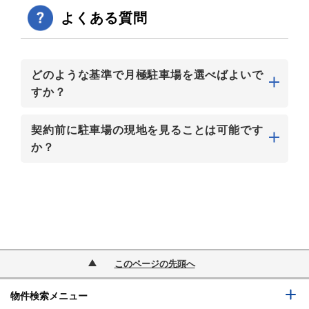
よくある質問
どのような基準で月極駐車場を選べばよいで
すか？
契約前に駐車場の現地を見ることは可能です
か？
このページの先頭へ
物件検索メニュー