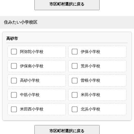
住みたい小学校区
高砂市
阿弥陀小学校
伊保小学校
伊保南小学校
荒井小学校
高砂小学校
曽根小学校
中筋小学校
米田小学校
米田西小学校
北浜小学校