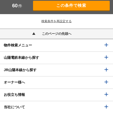
60
件
検索条件を再設定する
このページの先頭へ
物件検索メニュー
山陽電鉄本線から探す
JR山陽本線から探す
オーナー様へ
お役立ち情報
当社について