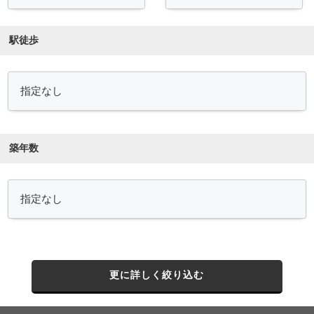
駅徒歩
築年数
更に詳しく絞り込む