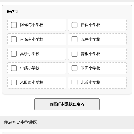
高砂市
阿弥陀小学校
伊保小学校
伊保南小学校
荒井小学校
高砂小学校
曽根小学校
中筋小学校
米田小学校
米田西小学校
北浜小学校
住みたい中学校区