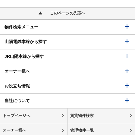
このページの先頭へ
物件検索メニュー
山陽電鉄本線から探す
JR山陽本線から探す
オーナー様へ
お役立ち情報
当社について
トップページへ
賃貸物件検索
オーナー様へ
管理物件一覧