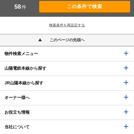
58
件
検索条件を再設定する
このページの先頭へ
物件検索メニュー
山陽電鉄本線から探す
JR山陽本線から探す
オーナー様へ
お役立ち情報
当社について