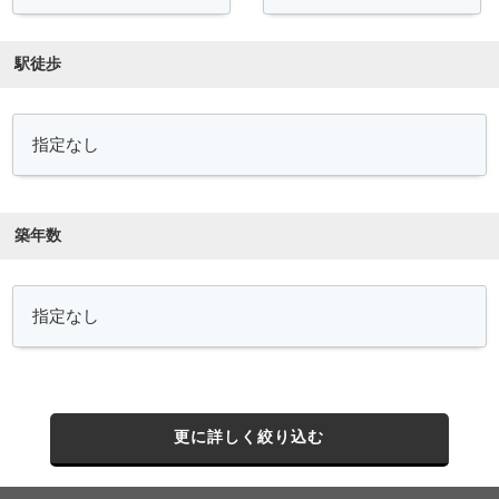
駅徒歩
築年数
更に詳しく絞り込む