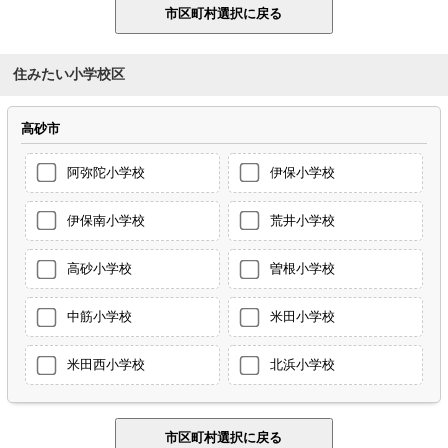
住みたい小学校区
高砂市
阿弥陀小学校
伊保小学校
伊保南小学校
荒井小学校
高砂小学校
曽根小学校
中筋小学校
米田小学校
米田西小学校
北浜小学校