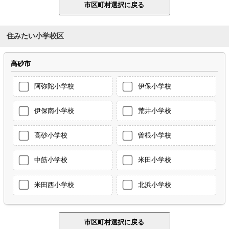
住みたい小学校区
高砂市
阿弥陀小学校
伊保小学校
伊保南小学校
荒井小学校
高砂小学校
曽根小学校
中筋小学校
米田小学校
米田西小学校
北浜小学校