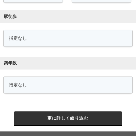
駅徒歩
築年数
更に詳しく絞り込む