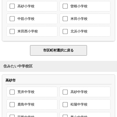
高砂小学校
曽根小学校
中筋小学校
米田小学校
米田西小学校
北浜小学校
住みたい中学校区
高砂市
荒井中学校
高砂中学校
鹿島中学校
松陽中学校