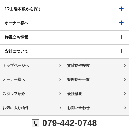
JR山陽本線から探す
オーナー様へ
お役立ち情報
当社について
トップページへ
賃貸物件検索
オーナー様へ
管理物件一覧
スタッフ紹介
会社概要
お気に入り物件
お問い合わせ
079-442-0748