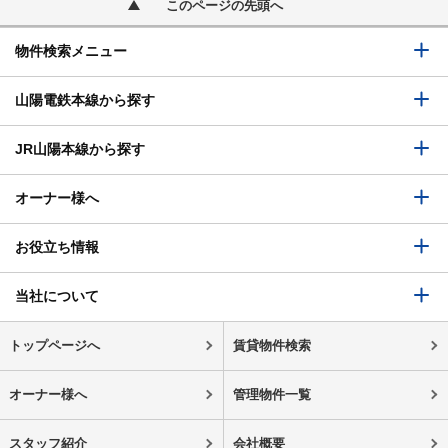
このページの先頭へ
物件検索メニュー
山陽電鉄本線から探す
JR山陽本線から探す
オーナー様へ
お役立ち情報
当社について
トップページへ
賃貸物件検索
オーナー様へ
管理物件一覧
スタッフ紹介
会社概要