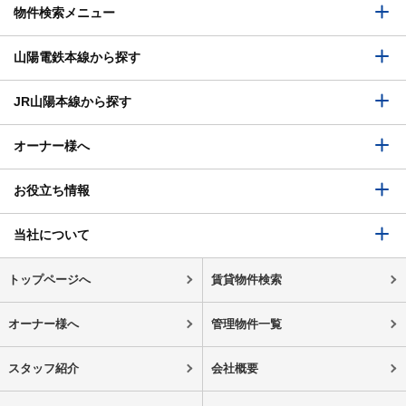
物件検索メニュー
山陽電鉄本線から探す
JR山陽本線から探す
オーナー様へ
お役立ち情報
当社について
トップページへ
賃貸物件検索
オーナー様へ
管理物件一覧
スタッフ紹介
会社概要