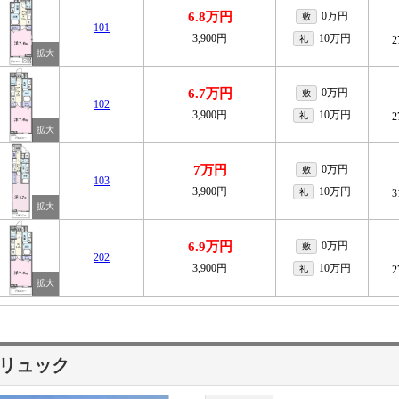
6.8万円
0万円
敷
101
3,900円
10万円
礼
2
6.7万円
0万円
敷
102
3,900円
10万円
礼
2
7万円
0万円
敷
103
3,900円
10万円
礼
3
6.9万円
0万円
敷
202
3,900円
10万円
礼
2
リュック