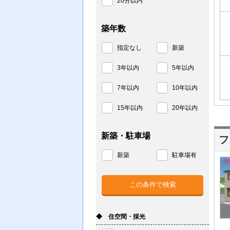
20分以内
築年数
指定なし
新築
3年以内
5年以内
7年以内
10年以内
15年以内
20年以内
新築・駐車場
フ
新築
駐車場有
◆ 住空間・採光