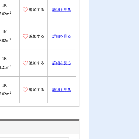
1K
詳細を見る
2
7.02ｍ
1K
詳細を見る
2
7.02ｍ
1K
詳細を見る
2
1.21ｍ
1K
詳細を見る
2
7.02ｍ