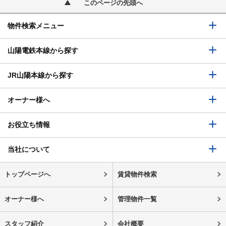
このページの先頭へ
物件検索メニュー
山陽電鉄本線から探す
JR山陽本線から探す
オーナー様へ
お役立ち情報
当社について
トップページへ
賃貸物件検索
オーナー様へ
管理物件一覧
スタッフ紹介
会社概要