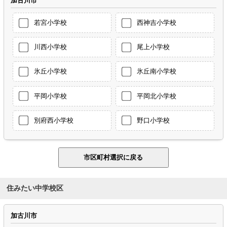
加古川市
若宮小学校
西神吉小学校
川西小学校
尾上小学校
氷丘小学校
氷丘南小学校
平岡小学校
平岡北小学校
別府西小学校
野口小学校
住みたい中学校区
加古川市