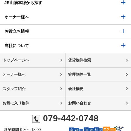
JR山陽本線から探す
オーナー様へ
お役立ち情報
当社について
トップページへ
賃貸物件検索
オーナー様へ
管理物件一覧
スタッフ紹介
会社概要
お気に入り物件
お問い合わせ
079-442-0748
営業時間 9:30～18:00