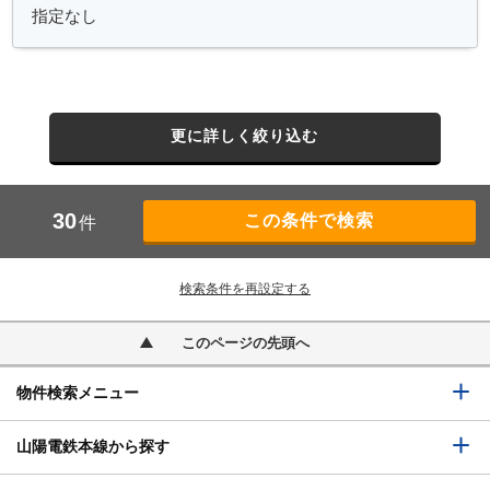
更に詳しく絞り込む
30
件
検索条件を再設定する
このページの先頭へ
物件検索メニュー
山陽電鉄本線から探す