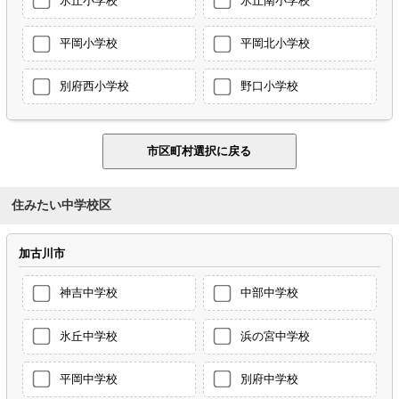
氷丘小学校
氷丘南小学校
平岡小学校
平岡北小学校
別府西小学校
野口小学校
住みたい中学校区
加古川市
神吉中学校
中部中学校
氷丘中学校
浜の宮中学校
平岡中学校
別府中学校