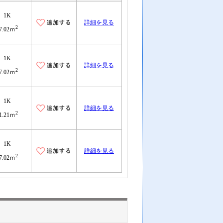
1K
詳細を見る
2
7.02ｍ
1K
詳細を見る
2
7.02ｍ
1K
詳細を見る
2
1.21ｍ
1K
詳細を見る
2
7.02ｍ