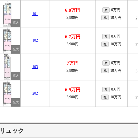
6.8万円
0万円
敷
101
3,900円
10万円
礼
2
6.7万円
0万円
敷
102
3,900円
10万円
礼
2
7万円
0万円
敷
103
3,900円
10万円
礼
3
6.9万円
0万円
敷
202
3,900円
10万円
礼
2
リュック