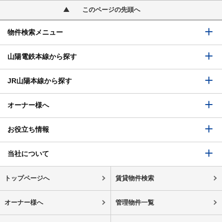
このページの先頭へ
物件検索メニュー
山陽電鉄本線から探す
JR山陽本線から探す
オーナー様へ
お役立ち情報
当社について
トップページへ
賃貸物件検索
オーナー様へ
管理物件一覧