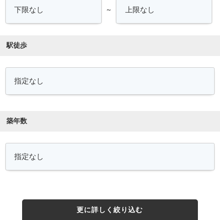
～
駅徒歩
築年数
更に詳しく絞り込む