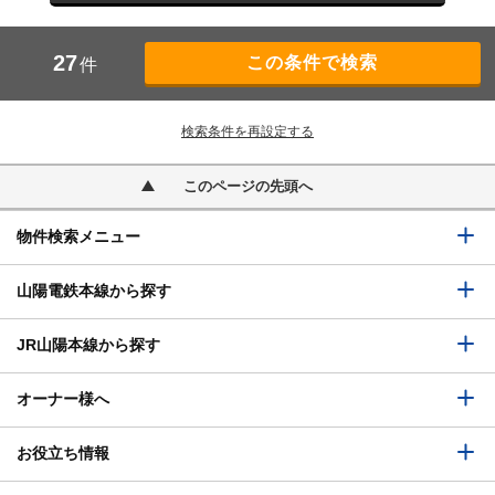
27
件
検索条件を再設定する
このページの先頭へ
物件検索メニュー
山陽電鉄本線から探す
JR山陽本線から探す
オーナー様へ
お役立ち情報