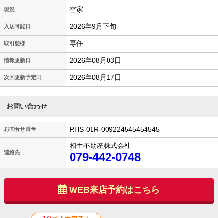
空家
現況
2026年9月下旬
入居可能日
専任
取引態様
2026年08月03日
情報更新日
2026年08月17日
次回更新予定日
お問い合わせ
RHS-01R-009224545454545
お問合せ番号
相生不動産株式会社
連絡先
079-442-0748
WEB来店予約はこちら