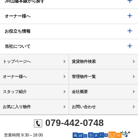
JR山陽本線から探す
オーナー様へ
お役立ち情報
当社について
トップページへ
賃貸物件検索
オーナー様へ
管理物件一覧
スタッフ紹介
会社概要
お気に入り物件
お問い合わせ
079-442-0748
営業時間 9:30～18:00