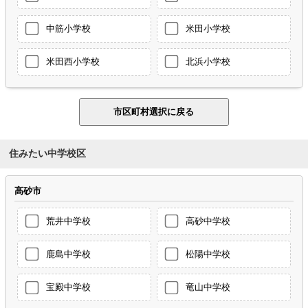
中筋小学校
米田小学校
米田西小学校
北浜小学校
住みたい中学校区
高砂市
荒井中学校
高砂中学校
鹿島中学校
松陽中学校
宝殿中学校
竜山中学校