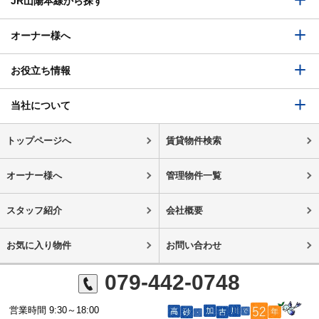
JR山陽本線から探す
オーナー様へ
お役立ち情報
当社について
トップページへ
賃貸物件検索
オーナー様へ
管理物件一覧
スタッフ紹介
会社概要
お気に入り物件
お問い合わせ
079-442-0748
営業時間 9:30～18:00