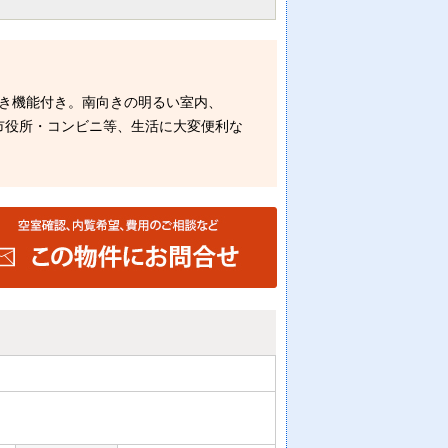
き機能付き。南向きの明るい室内、
市役所・コンビニ等、生活に大変便利な