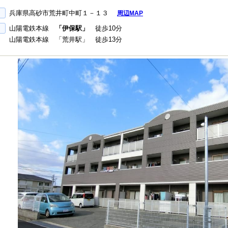
兵庫県高砂市荒井町中町１－１３
周辺MAP
山陽電鉄本線
「伊保駅」
徒歩10分
山陽電鉄本線 「荒井駅」 徒歩13分