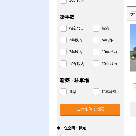
20分以内
デ
築年数
指定なし
新築
3年以内
5年以内
7年以内
10年以内
15年以内
20年以内
新築・駐車場
新築
駐車場有
◆ 住空間・採光