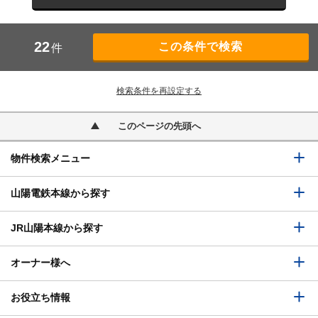
22
件
検索条件を再設定する
このページの先頭へ
物件検索メニュー
山陽電鉄本線から探す
JR山陽本線から探す
オーナー様へ
お役立ち情報