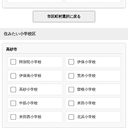
住みたい小学校区
高砂市
阿弥陀小学校
伊保小学校
伊保南小学校
荒井小学校
高砂小学校
曽根小学校
中筋小学校
米田小学校
米田西小学校
北浜小学校