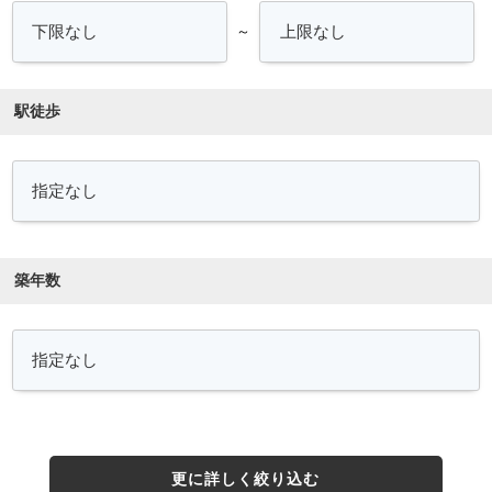
～
駅徒歩
築年数
更に詳しく絞り込む