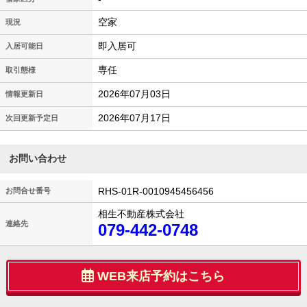
空家
現況
即入居可
入居可能日
専任
取引態様
2026年07月03日
情報更新日
2026年07月17日
次回更新予定日
お問い合わせ
RHS-01R-0010945456456
お問合せ番号
相生不動産株式会社
連絡先
079-442-0748
WEB来店予約はこちら