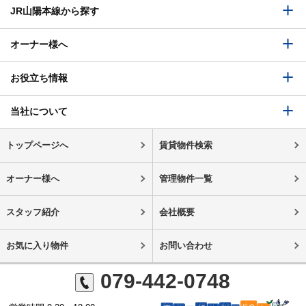
JR山陽本線から探す
オーナー様へ
お役立ち情報
当社について
トップページへ
賃貸物件検索
オーナー様へ
管理物件一覧
スタッフ紹介
会社概要
お気に入り物件
お問い合わせ
079-442-0748