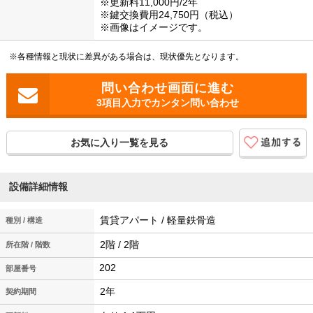
※更新料11,000円/2年
※鍵交換費用24,750円（税込）
※画像はイメージです。
※各種情報と現状に差異がある場合は、現状優先となります。
3項目入力でカンタン問い合わせ
お気に入り一覧を見る
設備詳細情報
賃貸アパート / 軽量鉄骨造
種別 / 構造
2階 / 2階
所在階 / 階数
202
2年
契約期間