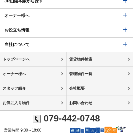
JR山陽本線から探す
オーナー様へ
お役立ち情報
当社について
トップページへ
賃貸物件検索
オーナー様へ
管理物件一覧
スタッフ紹介
会社概要
お気に入り物件
お問い合わせ
079-442-0748
営業時間 9:30～18:00