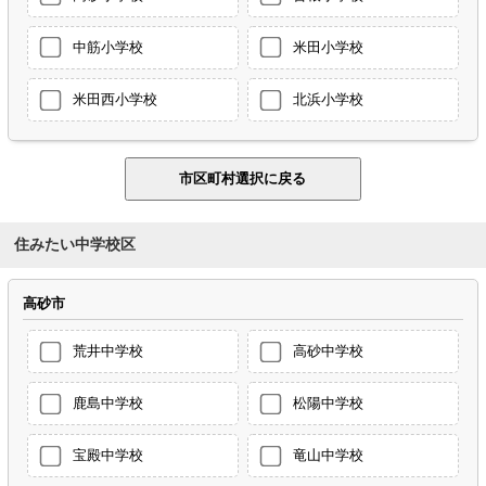
中筋小学校
米田小学校
米田西小学校
北浜小学校
住みたい中学校区
高砂市
荒井中学校
高砂中学校
鹿島中学校
松陽中学校
宝殿中学校
竜山中学校