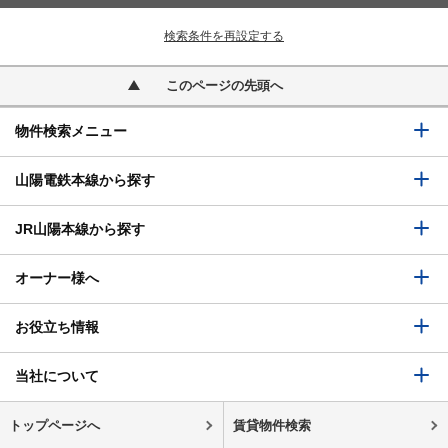
検索条件を再設定する
このページの先頭へ
物件検索メニュー
山陽電鉄本線から探す
JR山陽本線から探す
オーナー様へ
お役立ち情報
当社について
トップページへ
賃貸物件検索