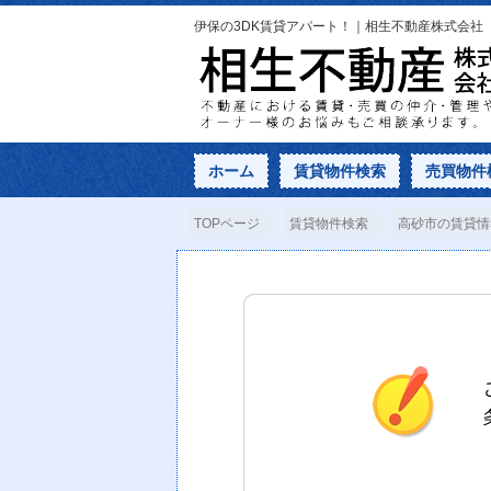
伊保の3DK賃貸アパート！｜相生不動産株式会社
ホーム
賃貸物件検索
売買物件
TOPページ
賃貸物件検索
高砂市の賃貸情