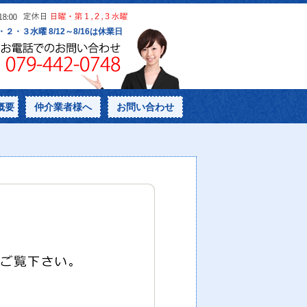
概要
仲介業者様へ
お問い合わせ