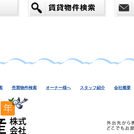
索
売買物件検索
オーナー様へ
スタッフ紹介
会社概要