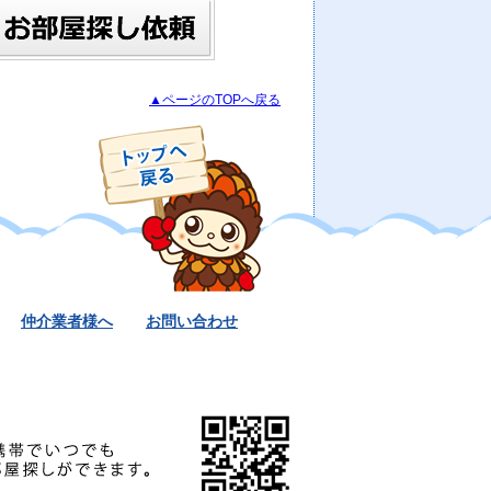
▲ページのTOPへ戻る
仲介業者様へ
お問い合わせ