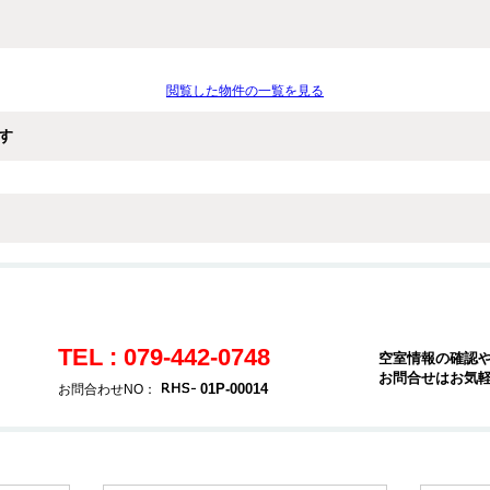
閲覧した物件の一覧を見る
す
TEL : 079-442-0748
空室情報の確認
お問合せはお気
01P-00014
お問合わせNO：