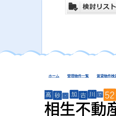
ホーム
管理物件一覧
賃貸物件検