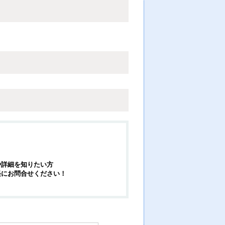
や詳細を知りたい方
軽にお問合せください！