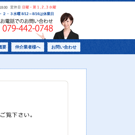
概要
仲介業者様へ
お問い合わせ