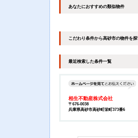
あなたにおすすめの類似物件
こだわり条件から高砂市の物件を探
最近検索した条件一覧
相生不動産株式会社
〒676-0038
兵庫県高砂市高砂町栄町373番6