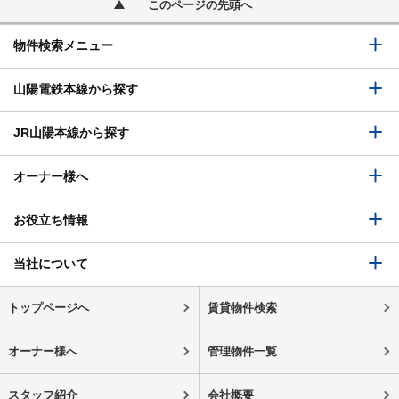
このページの先頭へ
物件検索メニュー
山陽電鉄本線から探す
JR山陽本線から探す
オーナー様へ
お役立ち情報
当社について
トップページへ
賃貸物件検索
オーナー様へ
管理物件一覧
スタッフ紹介
会社概要