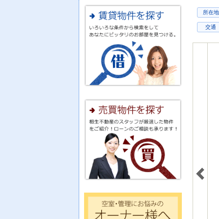
所在地
交通