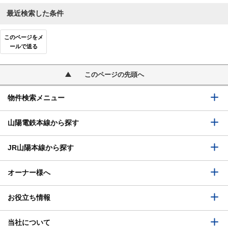
最近検索した条件
このページをメ
ールで送る
このページの先頭へ
物件検索メニュー
山陽電鉄本線から探す
JR山陽本線から探す
オーナー様へ
お役立ち情報
当社について