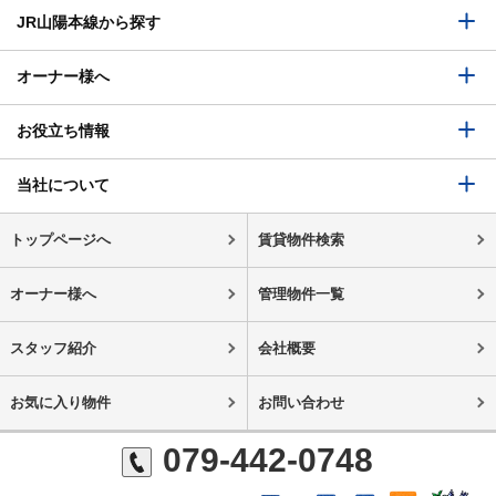
JR山陽本線から探す
オーナー様へ
お役立ち情報
当社について
トップページへ
賃貸物件検索
オーナー様へ
管理物件一覧
スタッフ紹介
会社概要
お気に入り物件
お問い合わせ
079-442-0748