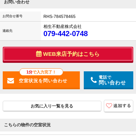
お問い合わせ
RHS-784578465
お問合せ番号
相生不動産株式会社
連絡先
079-442-0748
WEB来店予約はこちら
1分
で入力完了！
電話で
問い合わせ
お気に入り一覧を見る
こちらの物件の空室状況