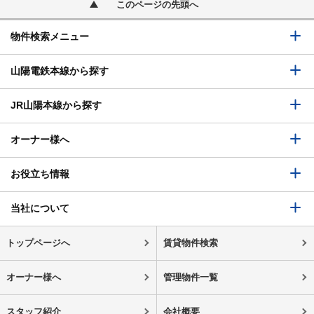
このページの先頭へ
物件検索メニュー
山陽電鉄本線から探す
JR山陽本線から探す
オーナー様へ
お役立ち情報
当社について
トップページへ
賃貸物件検索
オーナー様へ
管理物件一覧
スタッフ紹介
会社概要