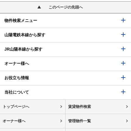
このページの先頭へ
物件検索メニュー
山陽電鉄本線から探す
JR山陽本線から探す
オーナー様へ
お役立ち情報
当社について
トップページへ
賃貸物件検索
オーナー様へ
管理物件一覧