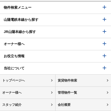
物件検索メニュー
山陽電鉄本線から探す
JR山陽本線から探す
オーナー様へ
お役立ち情報
当社について
トップページへ
賃貸物件検索
オーナー様へ
管理物件一覧
スタッフ紹介
会社概要