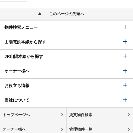
このページの先頭へ
物件検索メニュー
山陽電鉄本線から探す
JR山陽本線から探す
オーナー様へ
お役立ち情報
当社について
トップページへ
賃貸物件検索
オーナー様へ
管理物件一覧