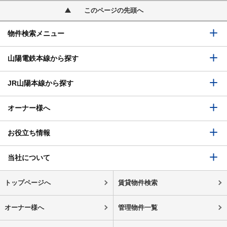
このページの先頭へ
物件検索メニュー
山陽電鉄本線から探す
JR山陽本線から探す
オーナー様へ
お役立ち情報
当社について
トップページへ
賃貸物件検索
オーナー様へ
管理物件一覧