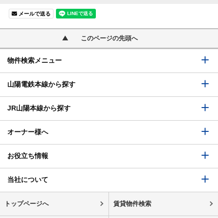
メールで送る
このページの先頭へ
物件検索メニュー
山陽電鉄本線から探す
JR山陽本線から探す
オーナー様へ
お役立ち情報
当社について
トップページへ
賃貸物件検索