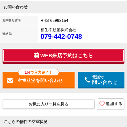
お問い合わせ
RHS-65982154
お問合せ番号
相生不動産株式会社
連絡先
079-442-0748
WEB来店予約はこちら
1分
で入力完了！
電話で
問い合わせ
お気に入り一覧を見る
こちらの物件の空室状況