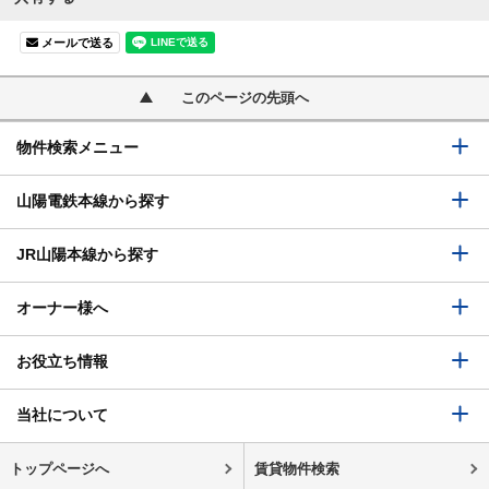
メールで送る
このページの先頭へ
物件検索メニュー
山陽電鉄本線から探す
JR山陽本線から探す
オーナー様へ
お役立ち情報
当社について
トップページへ
賃貸物件検索