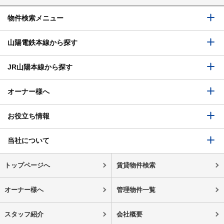
物件検索メニュー
山陽電鉄本線から探す
JR山陽本線から探す
オーナー様へ
お役立ち情報
当社について
トップページへ
賃貸物件検索
オーナー様へ
管理物件一覧
スタッフ紹介
会社概要