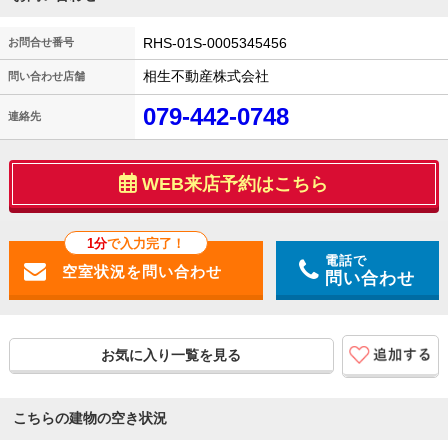
RHS-01S-0005345456
お問合せ番号
相生不動産株式会社
問い合わせ店舗
079-442-0748
連絡先
WEB来店予約はこちら
1分
で入力完了！
電話で
問い合わせ
お気に入り一覧を見る
こちらの建物の空き状況