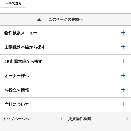
ールで送る
このページの先頭へ
物件検索メニュー
山陽電鉄本線から探す
JR山陽本線から探す
オーナー様へ
お役立ち情報
当社について
トップページへ
賃貸物件検索