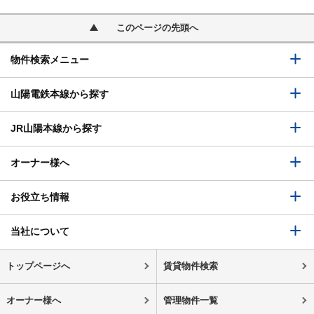
このページの先頭へ
物件検索メニュー
山陽電鉄本線から探す
JR山陽本線から探す
オーナー様へ
お役立ち情報
当社について
トップページへ
賃貸物件検索
オーナー様へ
管理物件一覧