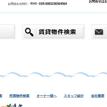
お問合せは
01R-0081156564564
お問合わせNO：
索
売買物件検索
オーナー様へ
スタッフ紹介
会社概要