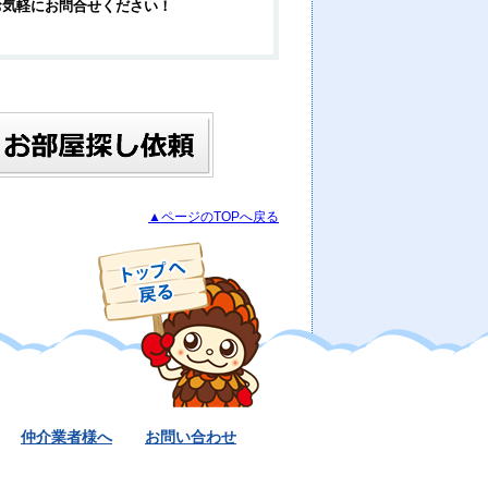
お気軽にお問合せください！
▲ページのTOPへ戻る
仲介業者様へ
お問い合わせ