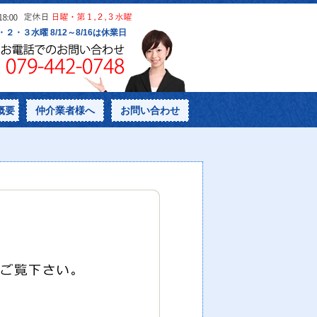
概要
仲介業者様へ
お問い合わせ